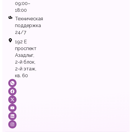
09:00–
18:00
Техническая
поддержка
24/7
192 Е
проспект
Азадлыг,
2-й блок,
2-й этаж,
кв. 60