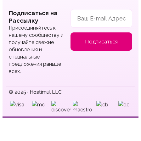
Подписаться на
Рассылку
Присоединяйтесь к
нашему сообществу и
Подписаться
получайте свежие
обновления и
специальные
предложения раньше
всех.
© 2025 · Hostimul LLC