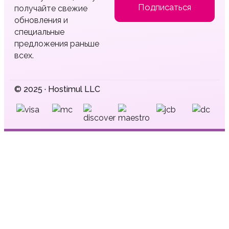
Подписаться
получайте свежие
обновления и
специальные
предложения раньше
всех.
© 2025 · Hostimul LLC