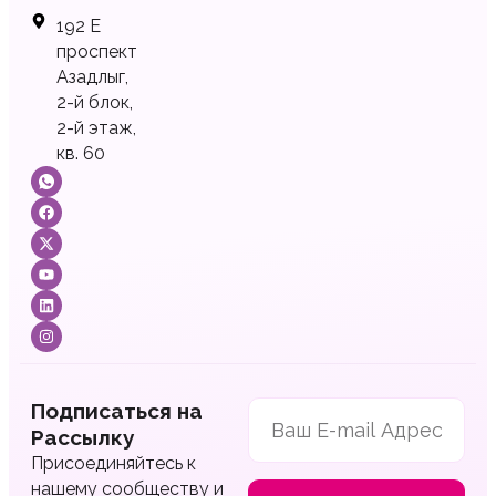
192 Е
проспект
Азадлыг,
2-й блок,
2-й этаж,
кв. 60
Подписаться на
Рассылку
Присоединяйтесь к
нашему сообществу и