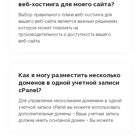
веб-хостинга для моего сайта?
Выбор правильного плана веб-хостинга для
вашего веб-сайта является важным решением,
которое может повлиять на
производительность и доступность вашего
веб-сайта.
Как я могу разместить несколько
доменов в одной учетной записи
cPanel?
Для управления несколькими доменами в одной
учетной записи cPanel вы можете использовать
дополнительные домены. • Ваша учетная запись
должна иметь основной домен. • Вы можете