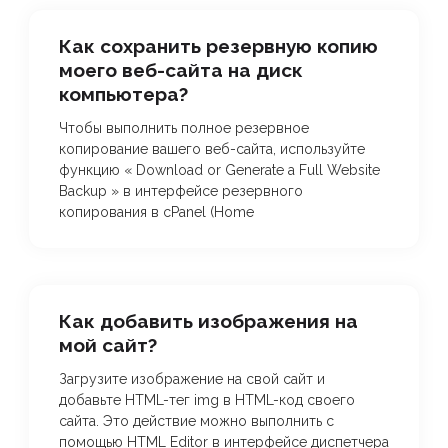
Как сохранить резервную копию
моего веб-сайта на диск
компьютера?
Чтобы выполнить полное резервное
копирование вашего веб-сайта, используйте
функцию « Download or Generate a Full Website
Backup » в интерфейсе резервного
копирования в cPanel (Home
Как добавить изображения на
мой сайт?
Загрузите изображение на свой сайт и
добавьте HTML-тег img в HTML-код своего
сайта. Это действие можно выполнить с
помощью HTML Editor в интерфейсе диспетчера