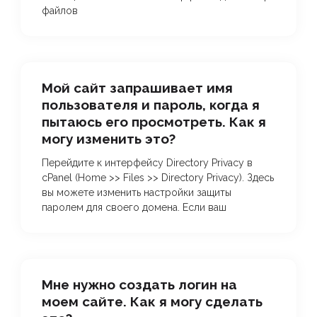
файлов
Мой сайт запрашивает имя
пользователя и пароль, когда я
пытаюсь его просмотреть. Как я
могу изменить это?
Перейдите к интерфейсу Directory Privacy в
cPanel (Home >> Files >> Directory Privacy). Здесь
вы можете изменить настройки защиты
паролем для своего домена. Если ваш
Мне нужно создать логин на
моем сайте. Как я могу сделать