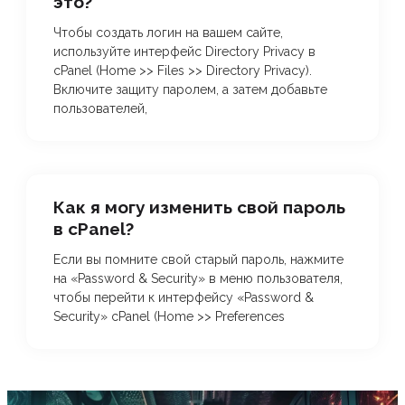
это?
Чтобы создать логин на вашем сайте,
используйте интерфейс Directory Privacy в
cPanel (Home >> Files >> Directory Privacy).
Включите защиту паролем, а затем добавьте
пользователей,
Как я могу изменить свой пароль
в cPanel?
Если вы помните свой старый пароль, нажмите
на «Password & Security» в меню пользователя,
чтобы перейти к интерфейсу «Password &
Security» cPanel (Home >> Preferences