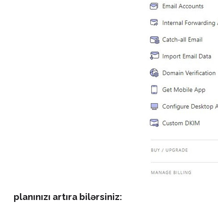
planınızı artıra bilərsiniz: