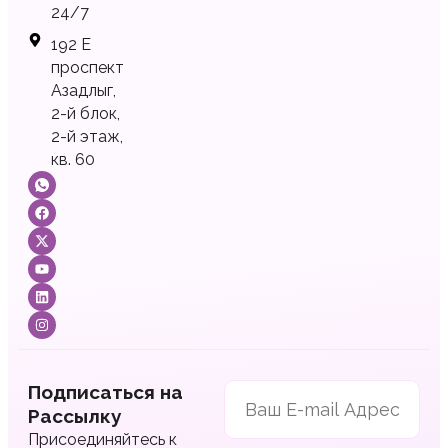
24/7
192 Е
проспект
Азадлыг,
2-й блок,
2-й этаж,
кв. 60
Подписаться на
Рассылку
Присоединяйтесь к