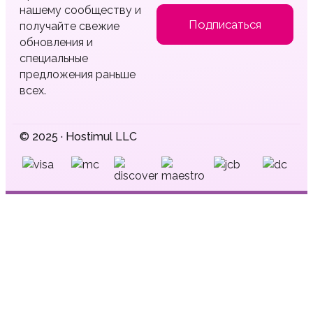
нашему сообществу и
Подписаться
получайте свежие
обновления и
специальные
предложения раньше
всех.
© 2025 · Hostimul LLC